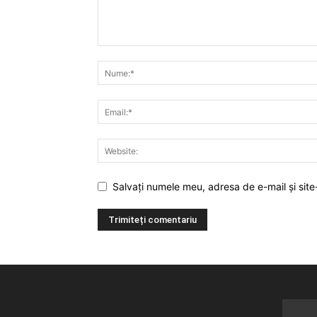
Salvați numele meu, adresa de e-mail și site