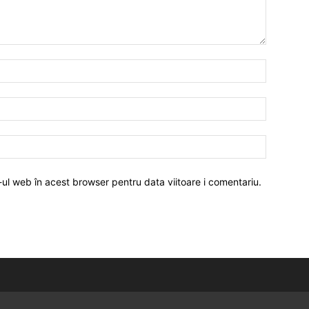
-ul web în acest browser pentru data viitoare i comentariu.