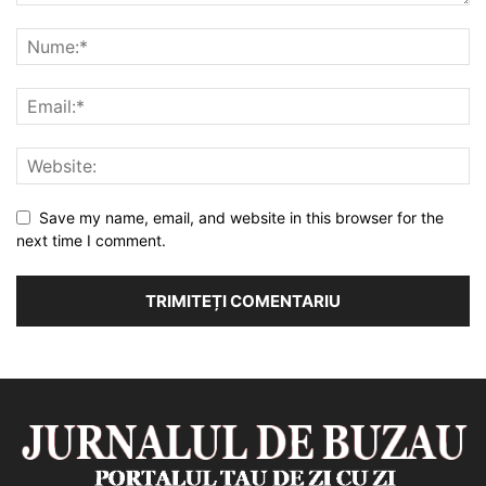
Save my name, email, and website in this browser for the
next time I comment.