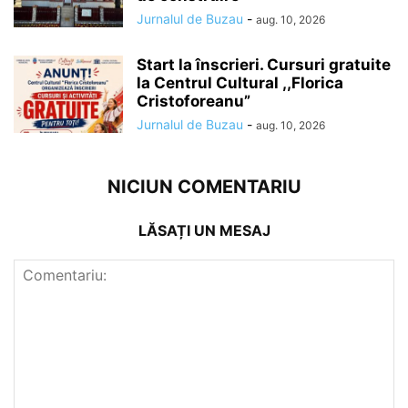
Jurnalul de Buzau
-
aug. 10, 2026
Start la înscrieri. Cursuri gratuite
la Centrul Cultural ,,Florica
Cristoforeanu”
Jurnalul de Buzau
-
aug. 10, 2026
NICIUN COMENTARIU
LĂSAȚI UN MESAJ