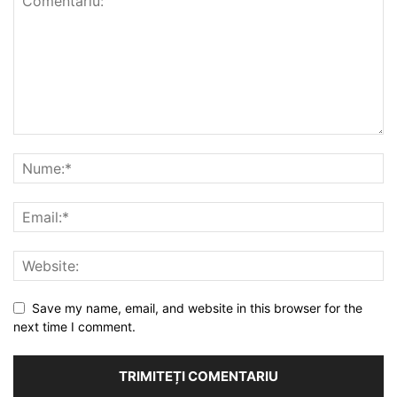
Save my name, email, and website in this browser for the
next time I comment.