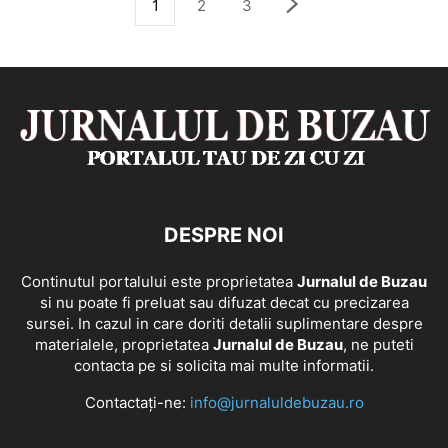
1
2
3
DESPRE NOI
Continutul portalului este proprietatea
Jurnalul de Buzau
si nu poate fi preluat sau difuzat decat cu precizarea
sursei. In cazul in care doriti detalii suplimentare despre
materialele, proprietatea
Jurnalul de Buzau
, ne puteti
contacta pe si solicita mai multe informatii.
Contactați-ne:
info@jurnaluldebuzau.ro