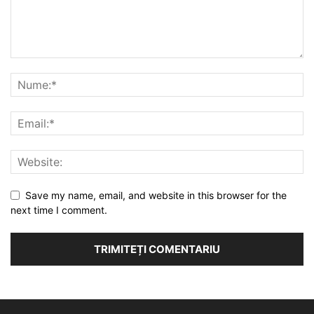
Save my name, email, and website in this browser for the
next time I comment.