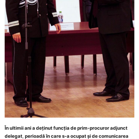
În ultimii ani a deținut funcția de prim-procuror adjunct
delegat
,
perioadă în care s-a ocupat și de comunicarea