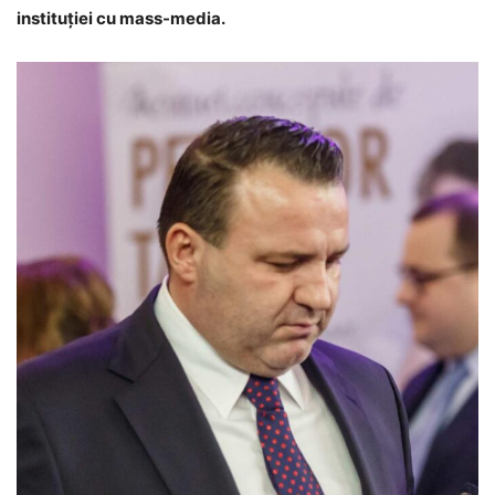
instituției cu mass-media.