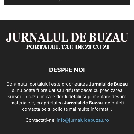
DESPRE NOI
Continutul portalului este proprietatea
Jurnalul de Buzau
si nu poate fi preluat sau difuzat decat cu precizarea
sursei. In cazul in care doriti detalii suplimentare despre
materialele, proprietatea
Jurnalul de Buzau
, ne puteti
contacta pe si solicita mai multe informatii.
Contactați-ne:
info@jurnaluldebuzau.ro