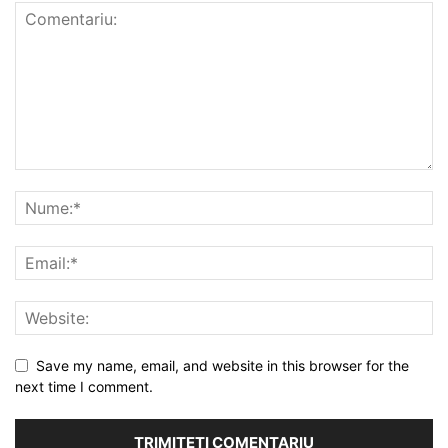
Save my name, email, and website in this browser for the
next time I comment.