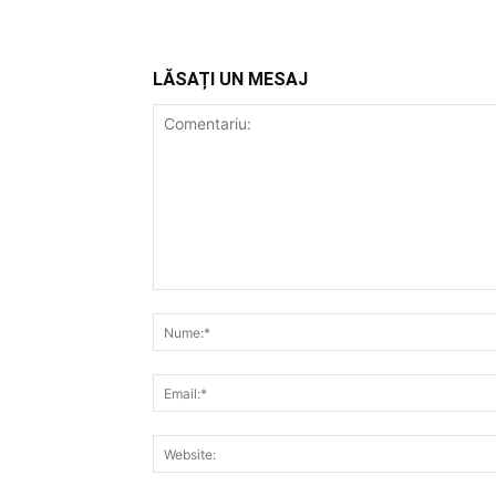
LĂSAȚI UN MESAJ