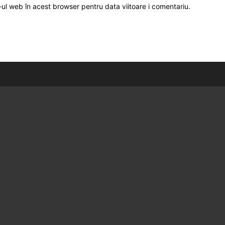
-ul web în acest browser pentru data viitoare i comentariu.