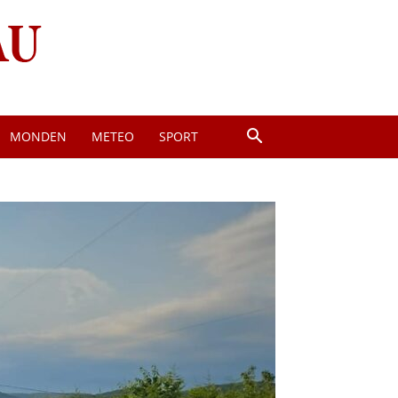
MONDEN
METEO
SPORT