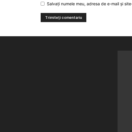
Salvați numele meu, adresa de e-mail și site