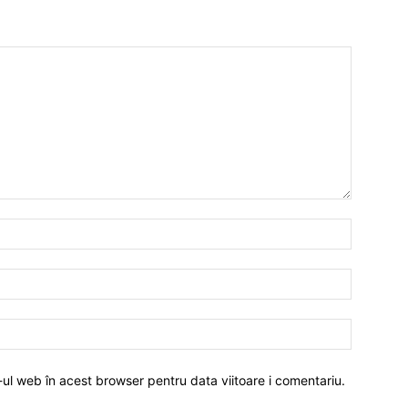
-ul web în acest browser pentru data viitoare i comentariu.