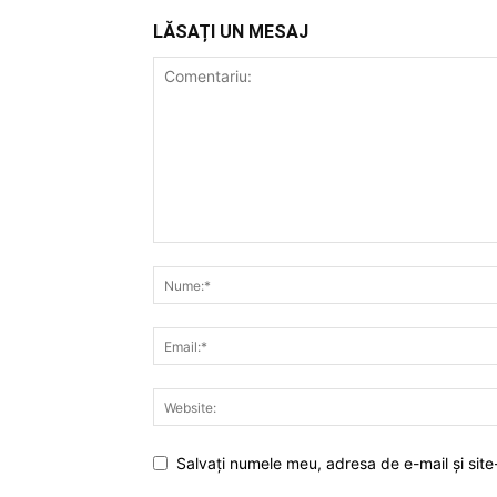
LĂSAȚI UN MESAJ
Salvați numele meu, adresa de e-mail și site