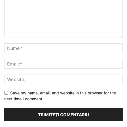
Save my name, email, and website in this browser for the
next time I comment.