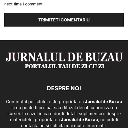
next time I comment.
DESPRE NOI
Continutul portalului este proprietatea
Jurnalul de Buzau
si nu poate fi preluat sau difuzat decat cu precizarea
sursei. In cazul in care doriti detalii suplimentare despre
materialele, proprietatea
Jurnalul de Buzau
, ne puteti
contacta pe si solicita mai multe informatii.