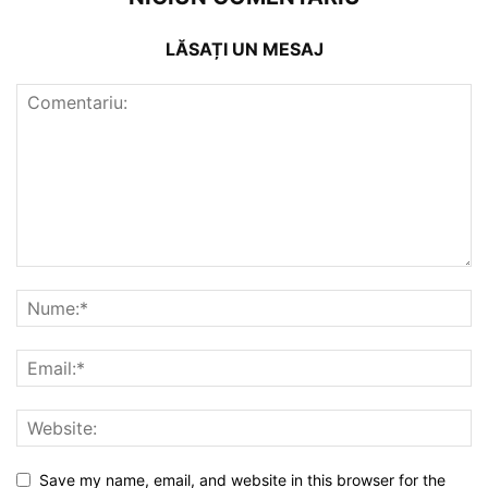
LĂSAȚI UN MESAJ
Save my name, email, and website in this browser for the