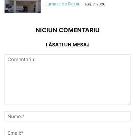
Jurnalul de Buzau
-
aug. 7, 2026
NICIUN COMENTARIU
LĂSAȚI UN MESAJ