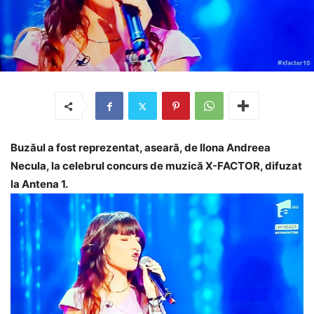
Buzăul a fost reprezentat, aseară, de Ilona Andreea
Necula, la celebrul concurs de muzică X-FACTOR, difuzat
la Antena 1.