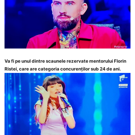
Va fi pe unul dintre scaunele rezervate mentorului Florin
Ristei, care are categoria concurenților sub 24 de ani.