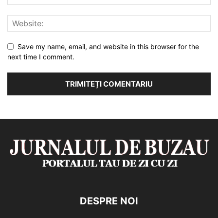
Save my name, email, and website in this browser for the
next time I comment.
DESPRE NOI