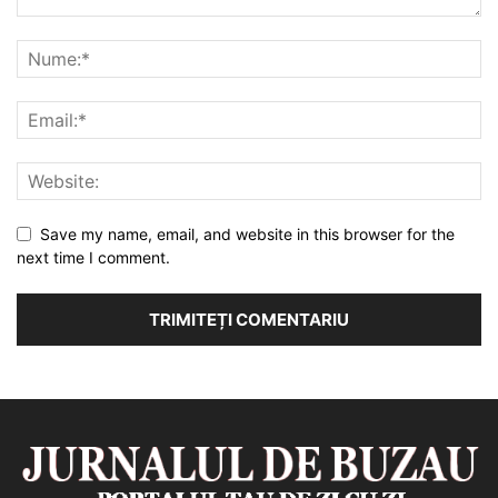
Save my name, email, and website in this browser for the
next time I comment.