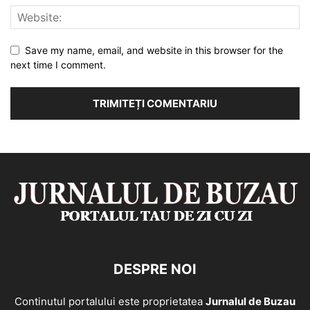
Save my name, email, and website in this browser for the
next time I comment.
DESPRE NOI
Continutul portalului este proprietatea
Jurnalul de Buzau