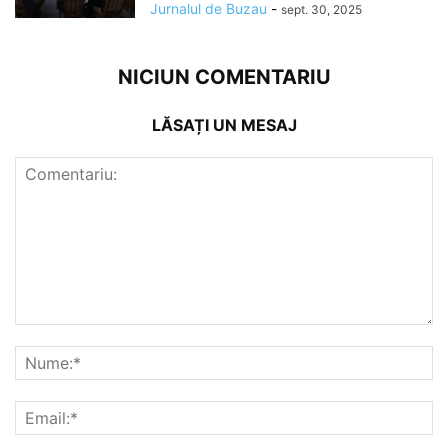
Jurnalul de Buzau
-
sept. 30, 2025
NICIUN COMENTARIU
LĂSAȚI UN MESAJ