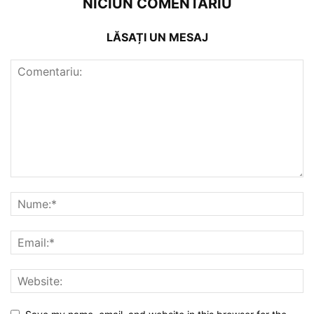
NICIUN COMENTARIU
LĂSAȚI UN MESAJ