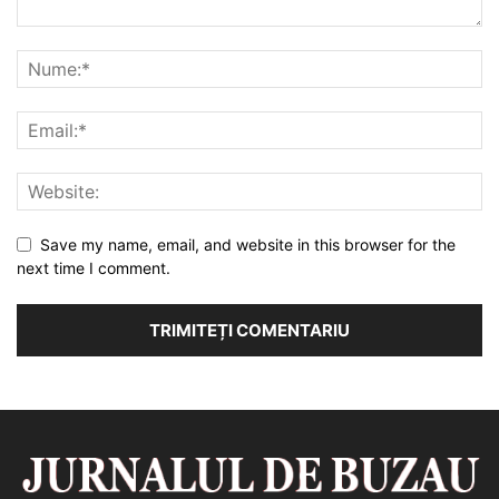
Save my name, email, and website in this browser for the
next time I comment.