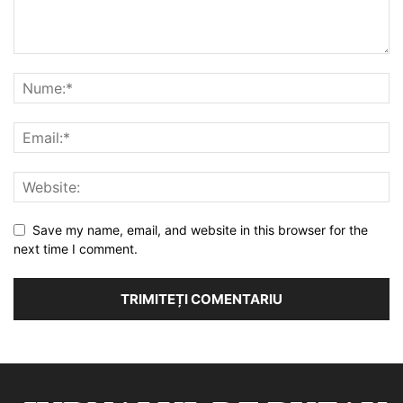
Save my name, email, and website in this browser for the
next time I comment.