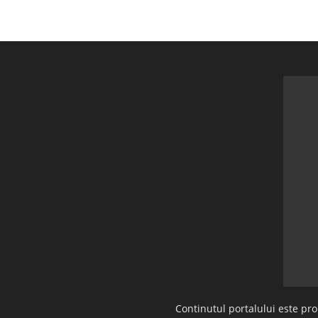
Continutul portalului este pr