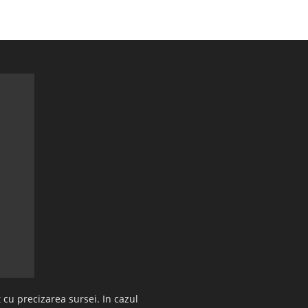
 cu precizarea sursei. In cazul