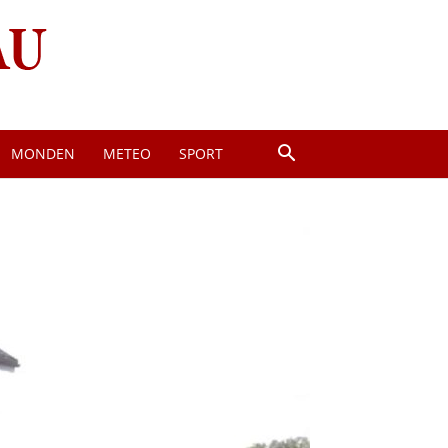
MONDEN
METEO
SPORT