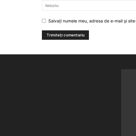
Salvați numele meu, adresa de e-mail și site