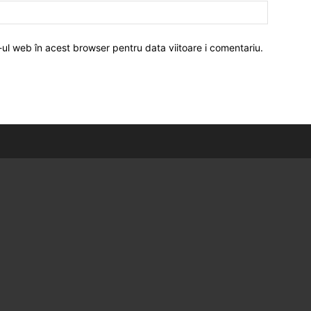
-ul web în acest browser pentru data viitoare i comentariu.