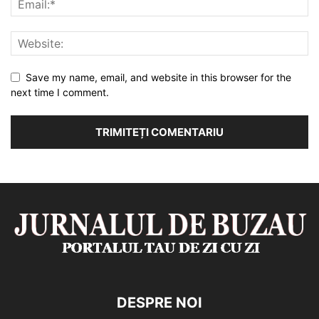
Save my name, email, and website in this browser for the
next time I comment.
DESPRE NOI