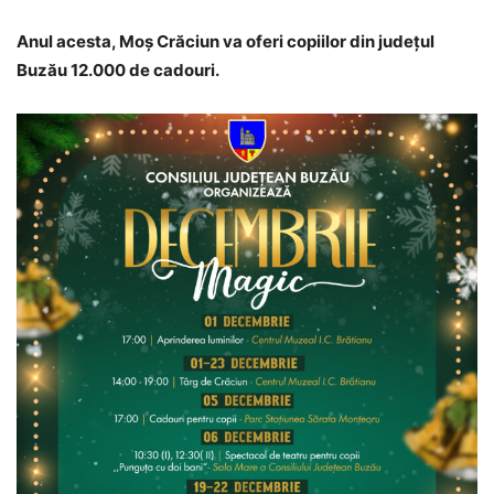
Anul acesta, Moș Crăciun va oferi copiilor din județul
Buzău 12.000 de cadouri.