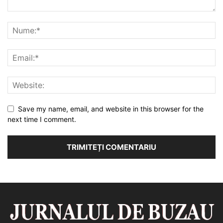
Save my name, email, and website in this browser for the
next time I comment.