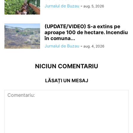
Jurnalul de Buzau
-
aug. 5, 2026
(UPDATE/VIDEO) S-a extins pe
aproape 100 de hectare. Incendiu
în comuna...
Jurnalul de Buzau
-
aug. 4, 2026
NICIUN COMENTARIU
LĂSAȚI UN MESAJ