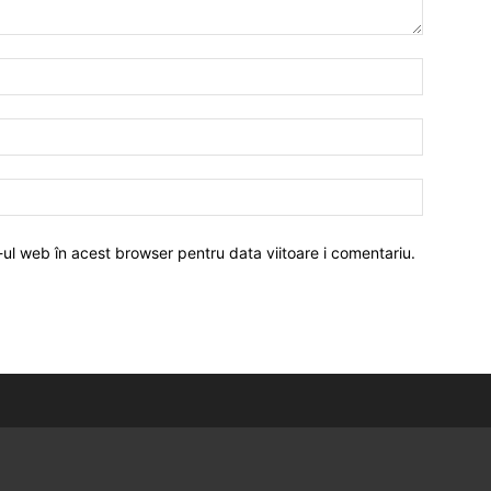
-ul web în acest browser pentru data viitoare i comentariu.