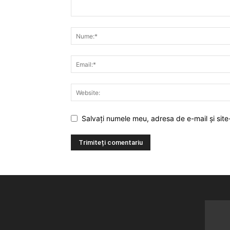
Salvați numele meu, adresa de e-mail și site