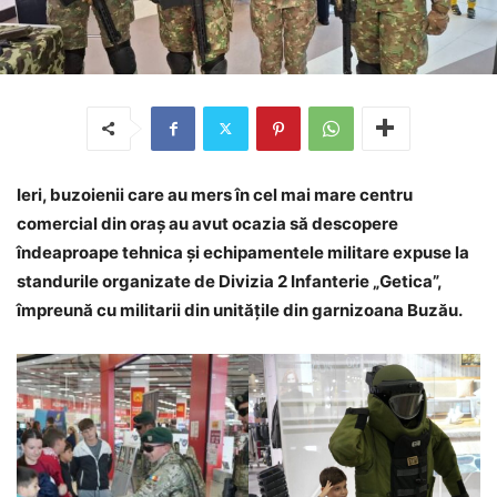
Ieri, buzoienii care au mers în cel mai mare centru
comercial din oraș au avut ocazia să descopere
îndeaproape tehnica și echipamentele militare expuse la
standurile organizate de Divizia 2 Infanterie „Getica”,
împreună cu militarii din unitățile din garnizoana Buzău.