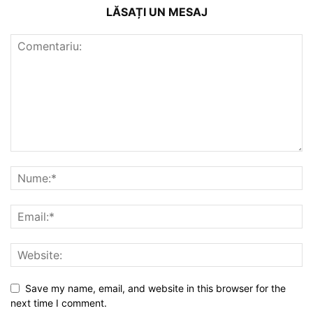
LĂSAȚI UN MESAJ
Save my name, email, and website in this browser for the
next time I comment.