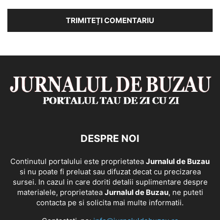
DESPRE NOI
Continutul portalului este proprietatea
Jurnalul de Buzau
si nu poate fi preluat sau difuzat decat cu precizarea
sursei. In cazul in care doriti detalii suplimentare despre
materialele, proprietatea
Jurnalul de Buzau
, ne puteti
contacta pe si solicita mai multe informatii.