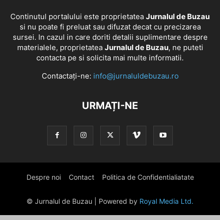
Continutul portalului este proprietatea
Jurnalul de Buzau
si nu poate fi preluat sau difuzat decat cu precizarea
sursei. In cazul in care doriti detalii suplimentare despre
materialele, proprietatea
Jurnalul de Buzau
, ne puteti
contacta pe si solicita mai multe informatii.
Contactați-ne:
info@jurnaluldebuzau.ro
URMAȚI-NE
Despre noi
Contact
Politica de Confidentialiatate
© Jurnalul de Buzau | Powered by
Royal Media Ltd.