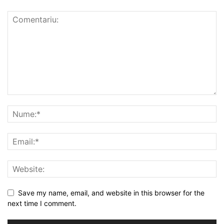
Save my name, email, and website in this browser for the
next time I comment.