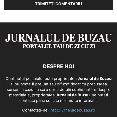
DESPRE NOI
Continutul portalului este proprietatea
Jurnalul de Buzau
si nu poate fi preluat sau difuzat decat cu precizarea
sursei. In cazul in care doriti detalii suplimentare despre
materialele, proprietatea
Jurnalul de Buzau
, ne puteti
contacta pe si solicita mai multe informatii.
Contactați-ne:
info@jurnaluldebuzau.ro