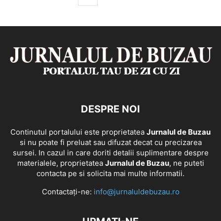
DESPRE NOI
Continutul portalului este proprietatea
Jurnalul de Buzau
si nu poate fi preluat sau difuzat decat cu precizarea
sursei. In cazul in care doriti detalii suplimentare despre
materialele, proprietatea
Jurnalul de Buzau
, ne puteti
contacta pe si solicita mai multe informatii.
Contactați-ne:
info@jurnaluldebuzau.ro