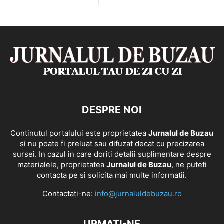
DESPRE NOI
Continutul portalului este proprietatea
Jurnalul de Buzau
si nu poate fi preluat sau difuzat decat cu precizarea
sursei. In cazul in care doriti detalii suplimentare despre
materialele, proprietatea
Jurnalul de Buzau
, ne puteti
contacta pe si solicita mai multe informatii.
Contactați-ne:
info@jurnaluldebuzau.ro