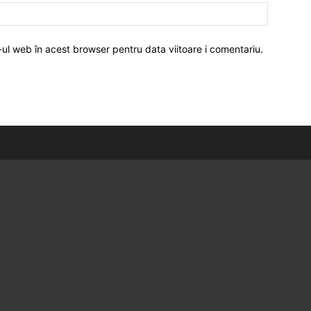
-ul web în acest browser pentru data viitoare i comentariu.