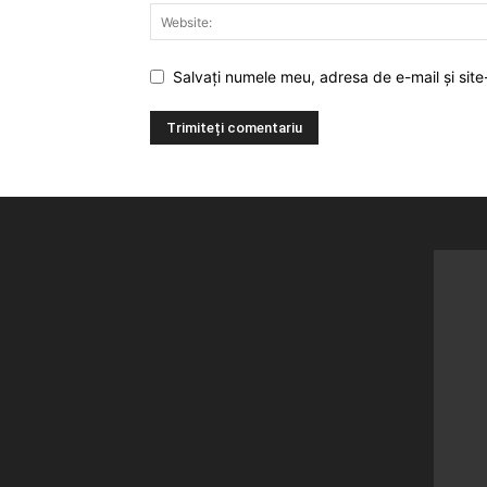
Salvați numele meu, adresa de e-mail și site