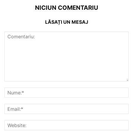
NICIUN COMENTARIU
LĂSAȚI UN MESAJ