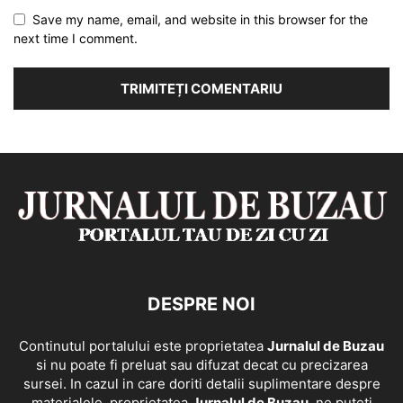
Save my name, email, and website in this browser for the
next time I comment.
DESPRE NOI
Continutul portalului este proprietatea
Jurnalul de Buzau
si nu poate fi preluat sau difuzat decat cu precizarea
sursei. In cazul in care doriti detalii suplimentare despre
materialele, proprietatea
Jurnalul de Buzau
, ne puteti