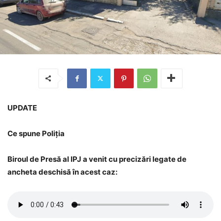
UPDATE
Ce spune Poliția
Biroul de Presă al IPJ a venit cu precizări legate de
ancheta deschisă în acest caz: