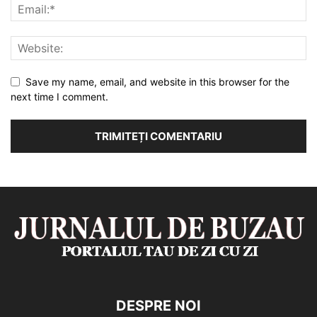
Save my name, email, and website in this browser for the
next time I comment.
DESPRE NOI