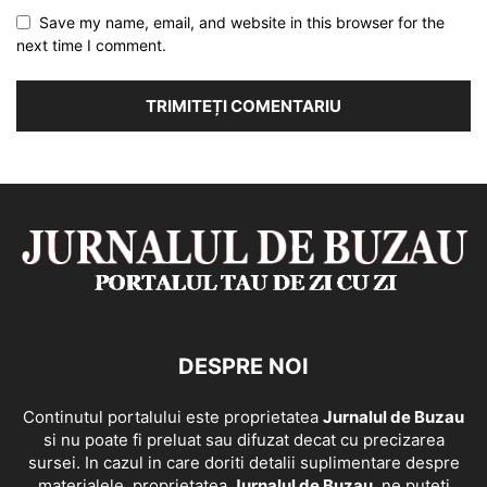
Save my name, email, and website in this browser for the
next time I comment.
DESPRE NOI
Continutul portalului este proprietatea
Jurnalul de Buzau
si nu poate fi preluat sau difuzat decat cu precizarea
sursei. In cazul in care doriti detalii suplimentare despre
materialele, proprietatea
Jurnalul de Buzau
, ne puteti