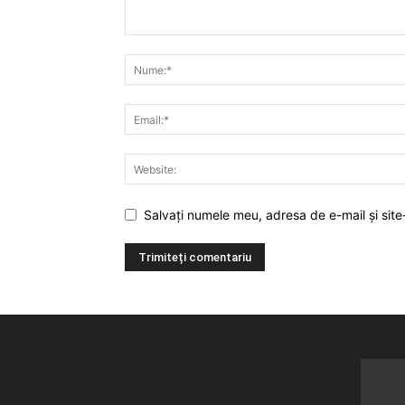
Salvați numele meu, adresa de e-mail și site