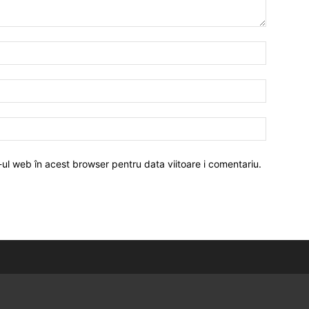
-ul web în acest browser pentru data viitoare i comentariu.