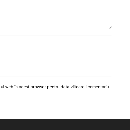
-ul web în acest browser pentru data viitoare i comentariu.