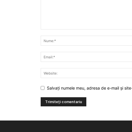
Salvați numele meu, adresa de e-mail și site