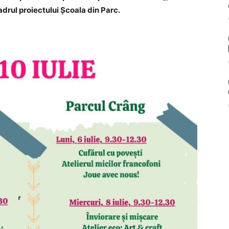
drul proiectului Școala din Parc.