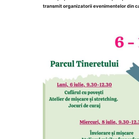
transmit organizatorii evenimentelor din ca