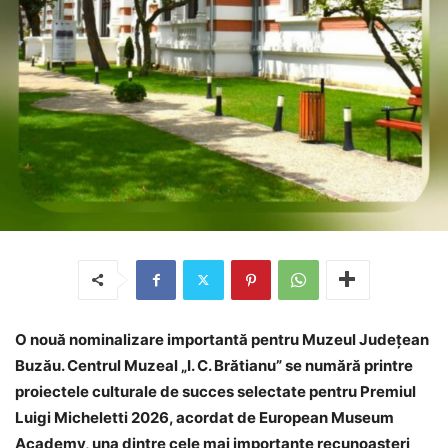
O nouă nominalizare importantă pentru Muzeul Județean
Buzău. Centrul Muzeal „I. C. Brătianu” se numără printre
proiectele culturale de succes selectate pentru Premiul
Luigi Micheletti 2026, acordat de European Museum
Academy, una dintre cele mai importante recunoașteri