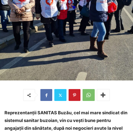
Reprezentanții SANITAS Buzău, cel mai mare sindicat din
sistemul sanitar buzoian, vin cu vești bune pentru
angajații din sănătate, după noi negocieri avute la nivel