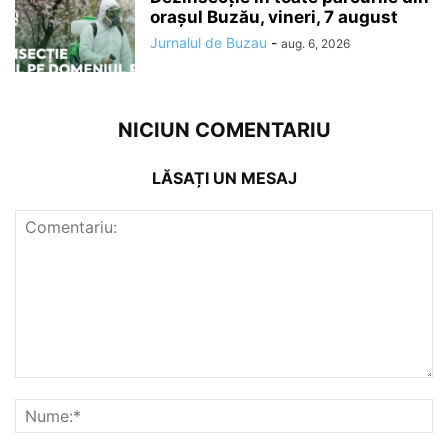
orașul Buzău, vineri, 7 august
Jurnalul de Buzau
-
aug. 6, 2026
NICIUN COMENTARIU
LĂSAȚI UN MESAJ