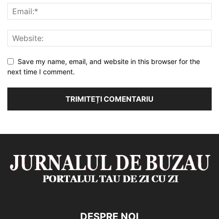
Save my name, email, and website in this browser for the
next time I comment.
DESPRE NOI