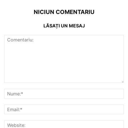
NICIUN COMENTARIU
LĂSAȚI UN MESAJ