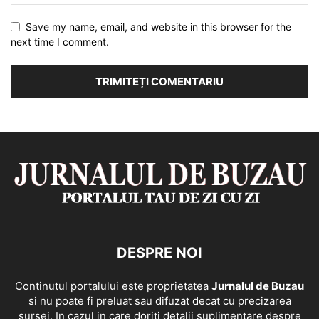
Save my name, email, and website in this browser for the
next time I comment.
DESPRE NOI
Continutul portalului este proprietatea
Jurnalul de Buzau
si nu poate fi preluat sau difuzat decat cu precizarea
sursei. In cazul in care doriti detalii suplimentare despre