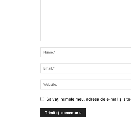
Salvați numele meu, adresa de e-mail și site