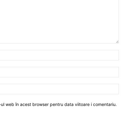
-ul web în acest browser pentru data viitoare i comentariu.