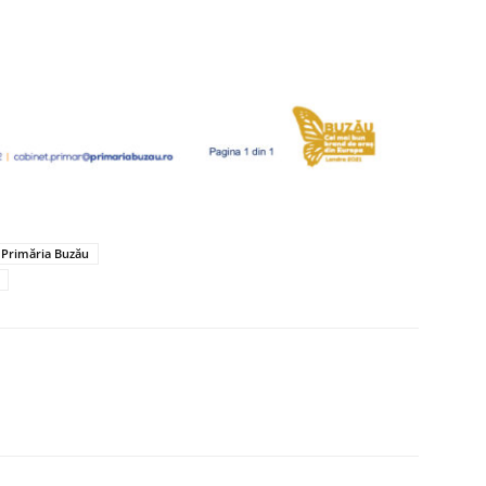
 Primăria Buzău