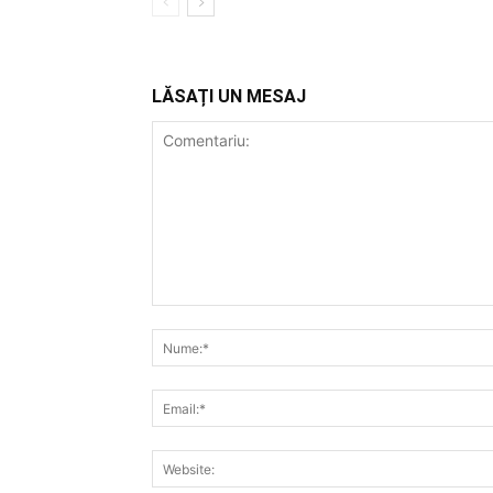
LĂSAȚI UN MESAJ