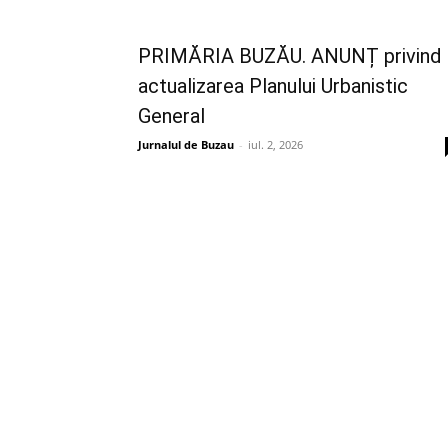
PRIMĂRIA BUZĂU. ANUNȚ privind
actualizarea Planului Urbanistic
General
Jurnalul de Buzau
-
iul. 2, 2026