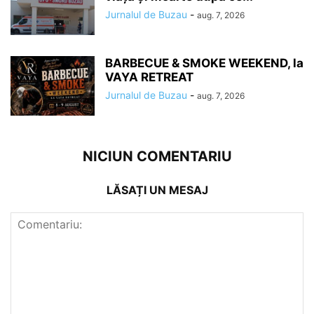
Jurnalul de Buzau
-
aug. 7, 2026
BARBECUE & SMOKE WEEKEND, la
VAYA RETREAT
Jurnalul de Buzau
-
aug. 7, 2026
NICIUN COMENTARIU
LĂSAȚI UN MESAJ