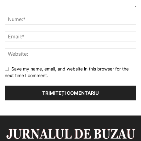
Save my name, email, and website in this browser for the
next time I comment.