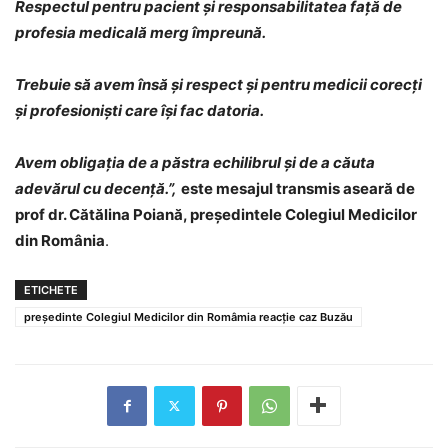
Respectul pentru pacient și responsabilitatea față de
profesia medicală merg împreună.
Trebuie să avem însă și respect și pentru medicii corecți
și profesioniști care își fac datoria.
Avem obligația de a păstra echilibrul și de a căuta
adevărul cu decență.”,
este mesajul transmis aseară de
prof dr. Cătălina Poiană, președintele Colegiul Medicilor
din România
.
ETICHETE
președinte Colegiul Medicilor din Româmia reacție caz Buzău