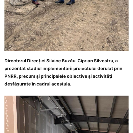
Directorul Direcției Silvice Buzău, Ciprian Silvestru, a
prezentat stadiul implementării proiectului derulat prin
PNRR, precum și principalele obiective și activități
desfășurate în cadrul acestuia.