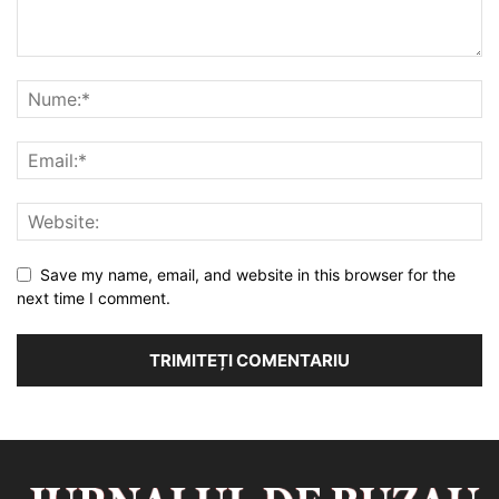
Save my name, email, and website in this browser for the
next time I comment.