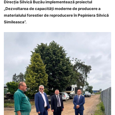
Direcția Silvică Buzău implementează proiectul
„Dezvoltarea de capacități moderne de producere a
materialului forestier de reproducere în Pepiniera Silvică
Simileasca”.