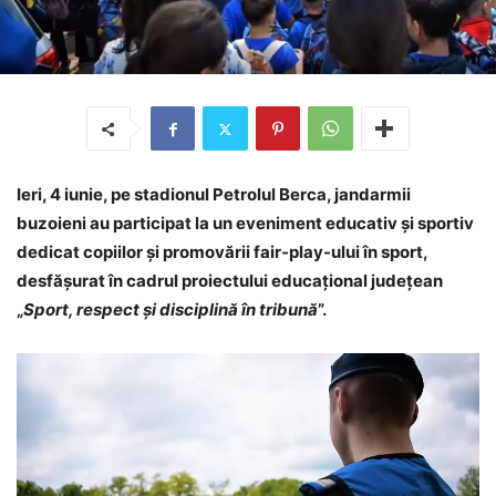
Ieri, 4 iunie, pe stadionul Petrolul Berca, jandarmii
buzoieni au participat la un eveniment educativ și sportiv
dedicat copiilor și promovării fair-play-ului în sport,
desfășurat în cadrul proiectului educațional județean
„
Sport, respect și disciplină în tribună
”.