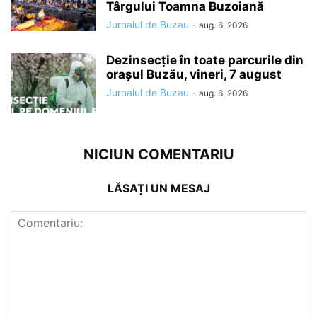
Târgului Toamna Buzoiană
Jurnalul de Buzau
-
aug. 6, 2026
Dezinsecție în toate parcurile din
orașul Buzău, vineri, 7 august
Jurnalul de Buzau
-
aug. 6, 2026
NICIUN COMENTARIU
LĂSAȚI UN MESAJ