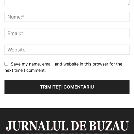
Save my name, email, and website in this browser for the
next time I comment.