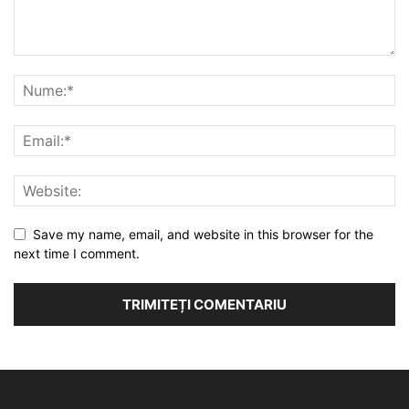
Save my name, email, and website in this browser for the
next time I comment.