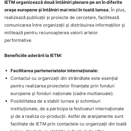
IETM organizează două întâlniri plenare pe an în diferite
orașe europene și întâlniri mai mici în toată lumea.
În plus,
realizează publicații și proiecte de cercetare, facilitează
comunicarea între organizații și distribuirea informațiilor și
militează pentru recunoașterea valorii artelor
performative.
Beneficiile aderării la IETM:
Facilitarea parteneriatelor internaționale:
Contactul cu organizații din străinătate este esențial
pentru realizarea proiectelor finanțate prin fonduri
europene și fonduri naționale (cadre multianuale).
Posibilitatea de a stabili turnee și schimburi
instituționale, de a participa la festivaluri internaționale
și de a realiza co-producții. Astfel de aranjamente sunt
facilitate de IETM prin contactele cu organizații din toată