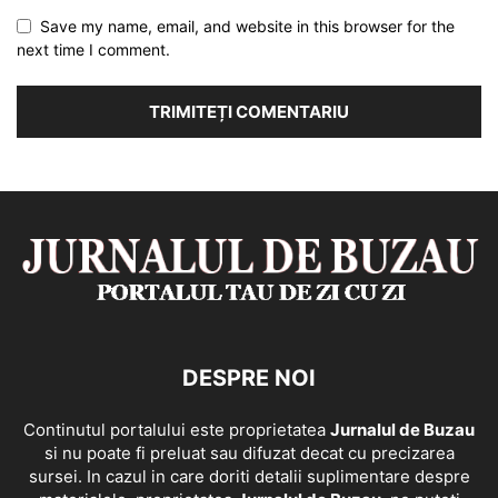
Save my name, email, and website in this browser for the
next time I comment.
DESPRE NOI
Continutul portalului este proprietatea
Jurnalul de Buzau
si nu poate fi preluat sau difuzat decat cu precizarea
sursei. In cazul in care doriti detalii suplimentare despre