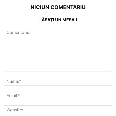
NICIUN COMENTARIU
LĂSAȚI UN MESAJ