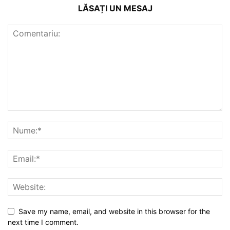
LĂSAȚI UN MESAJ
Save my name, email, and website in this browser for the
next time I comment.