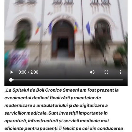
„
La Spitalul de Boli Cronice Smeeni am fost prezent la
evenimentul dedicat finalizării proiectelor de
modernizare a ambulatoriului și de digitalizare a
serviciilor medicale. Sunt investiții importante în
aparatură, infrastructură și servicii medicale mai
eficiente pentru pacienți. Îi felicit pe cei din conducerea