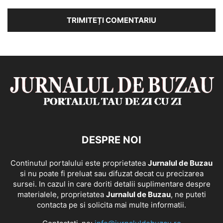
DESPRE NOI
Continutul portalului este proprietatea
Jurnalul de Buzau
si nu poate fi preluat sau difuzat decat cu precizarea
sursei. In cazul in care doriti detalii suplimentare despre
materialele, proprietatea
Jurnalul de Buzau
, ne puteti
contacta pe si solicita mai multe informatii.