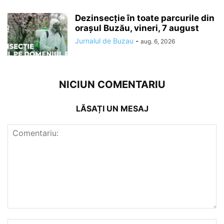
Dezinsecție în toate parcurile din
orașul Buzău, vineri, 7 august
Jurnalul de Buzau
-
aug. 6, 2026
NICIUN COMENTARIU
LĂSAȚI UN MESAJ