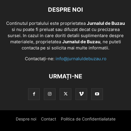
DESPRE NOI
Continutul portalului este proprietatea
Jurnalul de Buzau
si nu poate fi preluat sau difuzat decat cu precizarea
sursei. In cazul in care doriti detalii suplimentare despre
materialele, proprietatea
Jurnalul de Buzau
, ne puteti
contacta pe si solicita mai multe informatii.
Contactați-ne:
info@jurnaluldebuzau.ro
URMAȚI-NE
Despre noi
Contact
Politica de Confidentialiatate