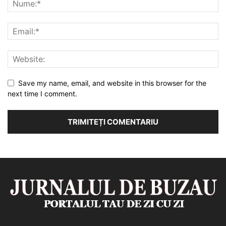
Save my name, email, and website in this browser for the
next time I comment.