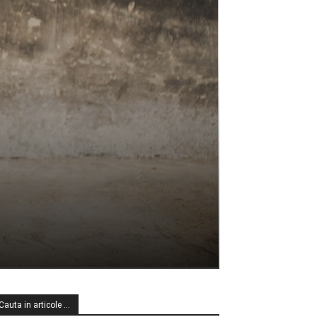
Cauta in articole …