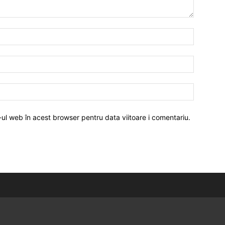
-ul web în acest browser pentru data viitoare i comentariu.