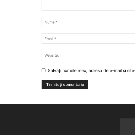
Salvați numele meu, adresa de e-mail și site