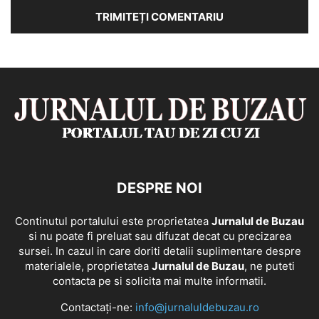
DESPRE NOI
Continutul portalului este proprietatea
Jurnalul de Buzau
si nu poate fi preluat sau difuzat decat cu precizarea
sursei. In cazul in care doriti detalii suplimentare despre
materialele, proprietatea
Jurnalul de Buzau
, ne puteti
contacta pe si solicita mai multe informatii.
Contactați-ne:
info@jurnaluldebuzau.ro