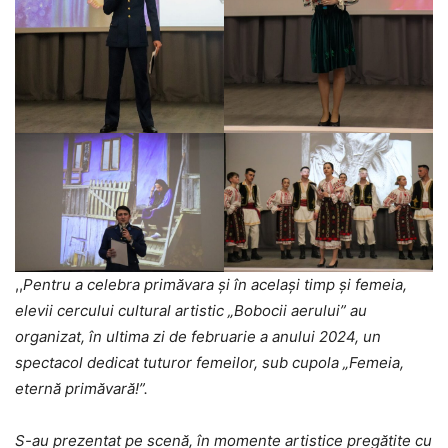
,,
Pentru a celebra primăvara și în același timp și femeia,
elevii cercului cultural artistic „Bobocii aerului” au
organizat, în ultima zi de februarie a anului 2024, un
spectacol dedicat tuturor femeilor, sub cupola „Femeia,
eternă primăvară!”.
S-au prezentat pe scenă, în momente artistice pregătite cu