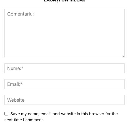
Save my name, email, and website in this browser for the
next time I comment.