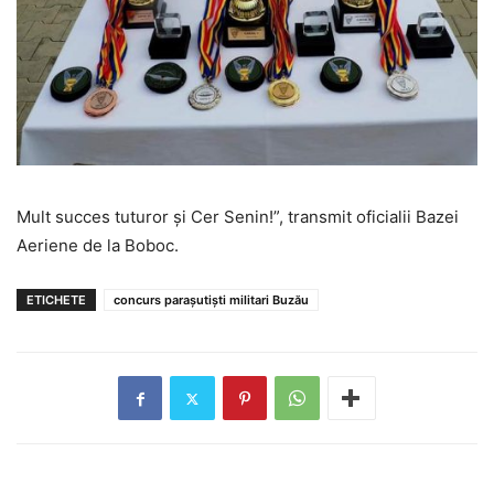
Mult succes tuturor și Cer Senin!”, transmit oficialii Bazei
Aeriene de la Boboc.
ETICHETE
concurs parașutiști militari Buzău