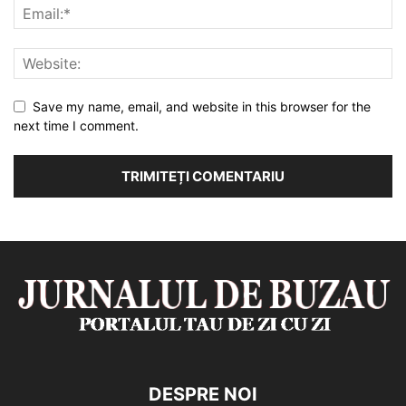
Save my name, email, and website in this browser for the
next time I comment.
DESPRE NOI