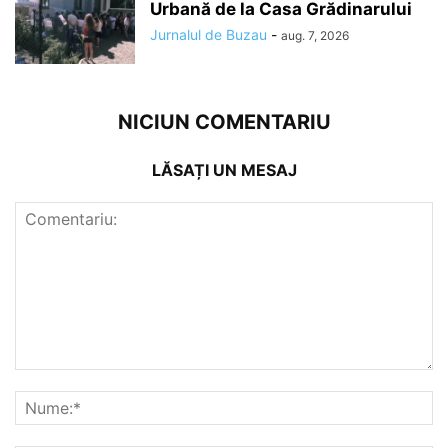
Urbană de la Casa Grădinarului
Jurnalul de Buzau
-
aug. 7, 2026
NICIUN COMENTARIU
LĂSAȚI UN MESAJ