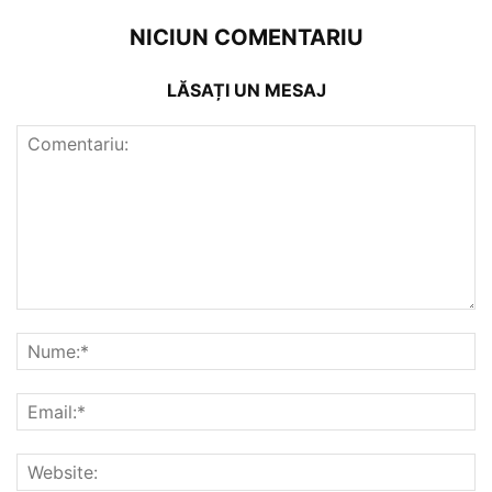
NICIUN COMENTARIU
LĂSAȚI UN MESAJ