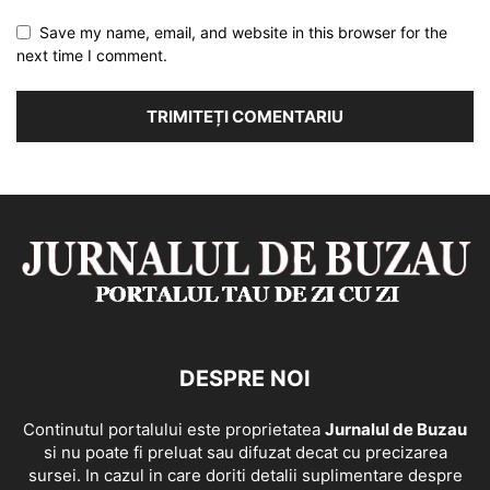
Save my name, email, and website in this browser for the
next time I comment.
DESPRE NOI
Continutul portalului este proprietatea
Jurnalul de Buzau
si nu poate fi preluat sau difuzat decat cu precizarea
sursei. In cazul in care doriti detalii suplimentare despre